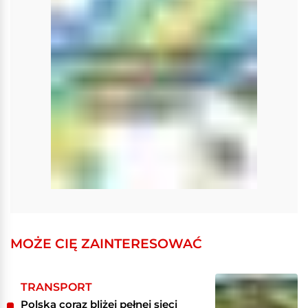
MOŻE CIĘ ZAINTERESOWAĆ
TRANSPORT
Polska coraz bliżej pełnej sieci