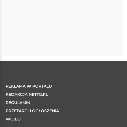
REKLAMA W PORTALU
REDAKCJA NETTG.PL
REGULAMIN
PRZETARGI I OGŁOSZENIA
WIDEO