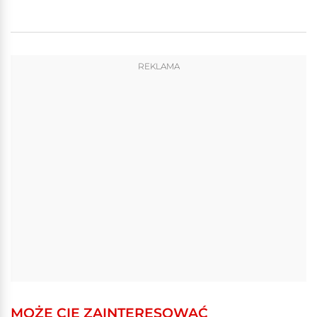
REKLAMA
MOŻE CIĘ ZAINTERESOWAĆ