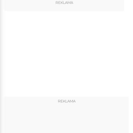
REKLAMA
REKLAMA