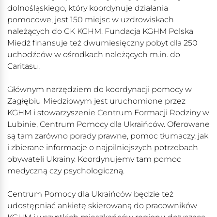
dolnośląskiego, który koordynuje działania
pomocowe, jest 150 miejsc w uzdrowiskach
należących do GK KGHM. Fundacja KGHM Polska
Miedź finansuje też dwumiesięczny pobyt dla 250
uchodźców w ośrodkach należących m.in. do
Caritasu.
Głównym narzędziem do koordynacji pomocy w
Zagłębiu Miedziowym jest uruchomione przez
KGHM i stowarzyszenie Centrum Formacji Rodziny w
Lubinie, Centrum Pomocy dla Ukraińców. Oferowane
są tam zarówno porady prawne, pomoc tłumaczy, jak
i zbierane informacje o najpilniejszych potrzebach
obywateli Ukrainy. Koordynujemy tam pomoc
medyczną czy psychologiczną.
Centrum Pomocy dla Ukraińców będzie też
udostępniać ankietę skierowaną do pracowników