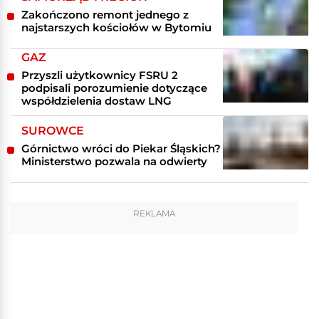
Zakończono remont jednego z
najstarszych kościołów w Bytomiu
GAZ
Przyszli użytkownicy FSRU 2
podpisali porozumienie dotyczące
współdzielenia dostaw LNG
SUROWCE
Górnictwo wróci do Piekar Śląskich?
Ministerstwo pozwala na odwierty
REKLAMA