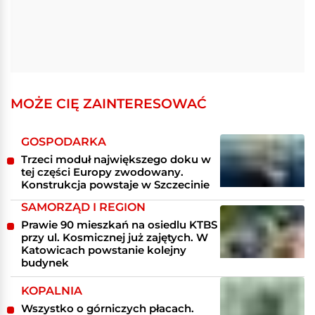
MOŻE CIĘ ZAINTERESOWAĆ
GOSPODARKA
Trzeci moduł największego doku w
tej części Europy zwodowany.
Konstrukcja powstaje w Szczecinie
SAMORZĄD I REGION
Prawie 90 mieszkań na osiedlu KTBS
przy ul. Kosmicznej już zajętych. W
Katowicach powstanie kolejny
budynek
KOPALNIA
Wszystko o górniczych płacach.