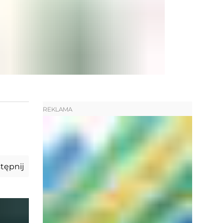
REKLAMA
tępnij