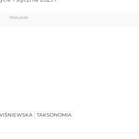
REKLAMA
WIŚNIEWSKA
TAKSONOMIA