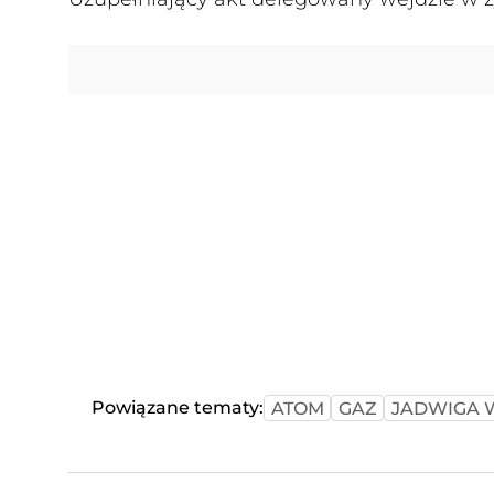
Powiązane tematy:
ATOM
GAZ
JADWIGA 