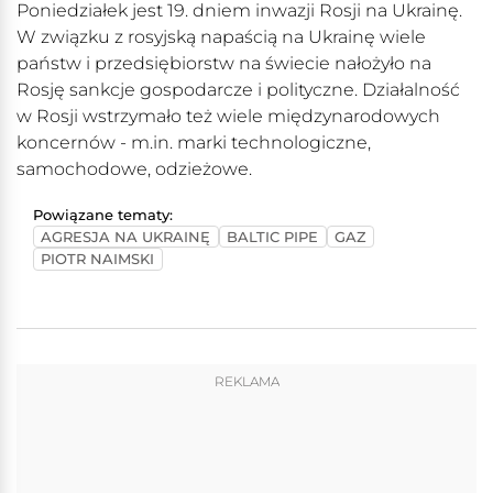
Poniedziałek jest 19. dniem inwazji Rosji na Ukrainę.
W związku z rosyjską napaścią na Ukrainę wiele
państw i przedsiębiorstw na świecie nałożyło na
Rosję sankcje gospodarcze i polityczne. Działalność
w Rosji wstrzymało też wiele międzynarodowych
koncernów - m.in. marki technologiczne,
samochodowe, odzieżowe.
Powiązane tematy:
AGRESJA NA UKRAINĘ
BALTIC PIPE
GAZ
PIOTR NAIMSKI
REKLAMA