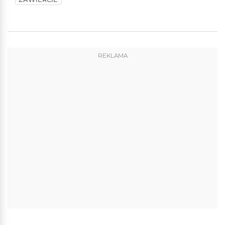
REKLAMA