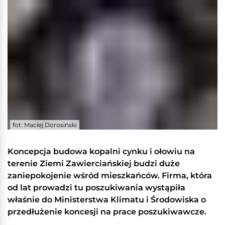
fot: Maciej Dorosiński
Koncepcja budowa kopalni cynku i ołowiu na
terenie Ziemi Zawierciańskiej budzi duże
zaniepokojenie wśród mieszkańców. Firma, która
od lat prowadzi tu poszukiwania wystąpiła
właśnie do Ministerstwa Klimatu i Środowiska o
przedłużenie koncesji na prace poszukiwawcze.