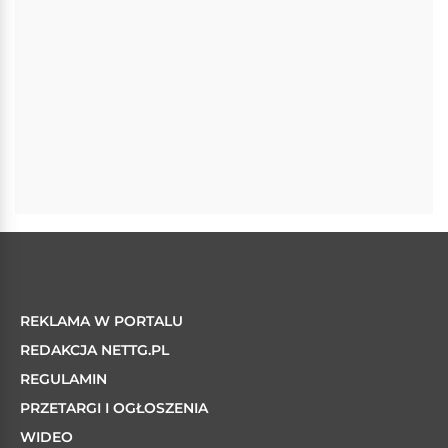
REKLAMA W PORTALU
REDAKCJA NETTG.PL
REGULAMIN
PRZETARGI I OGŁOSZENIA
WIDEO