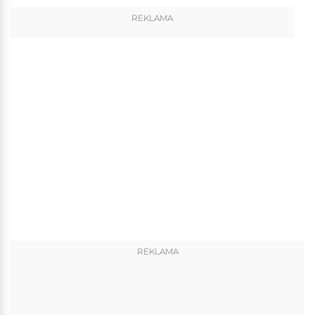
REKLAMA
REKLAMA