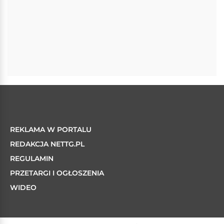
REKLAMA W PORTALU
REDAKCJA NETTG.PL
REGULAMIN
PRZETARGI I OGŁOSZENIA
WIDEO