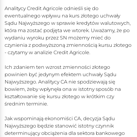
Analitycy Credit Agricole odnieśli się do
ewentualnego wpływu na kurs złotego uchwały
Sądu Najwyższego w sprawie kredytów walutowych,
która ma zostać podjęta we wtorek. Uważamy, że po
wydaniu wyroku przez SN możemy mieć do
czynienia z podwyższoną zmiennością kursu złotego
- czytamy w analizie Credit Agricole.
Ich zdaniem ten wzrost zmienności złotego
powinien być jedynym efektem uchwały Sądu
Najwyższego. Analitycy CA nie spodziewają się
bowiem, żeby wpłynęła ona w istotny sposób na
kształtowanie się kursu złotego w krótkim czy
średnim terminie.
Jak wspominają ekonomiści CA, decyzja Sądu
Najwyższego będzie stanowić istotny czynnik
determinujący obciążenia dla sektora bankowego