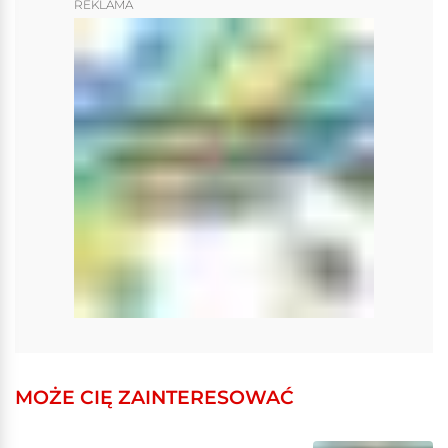
REKLAMA
MOŻE CIĘ ZAINTERESOWAĆ