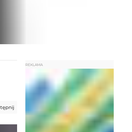
REKLAMA
tępnij