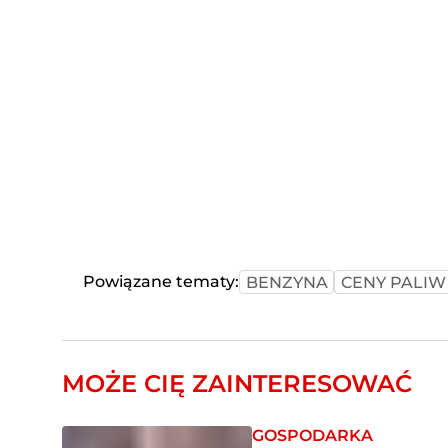
Powiązane tematy:
BENZYNA
CENY PALIW
MOŻE CIĘ ZAINTERESOWAĆ
GOSPODARKA