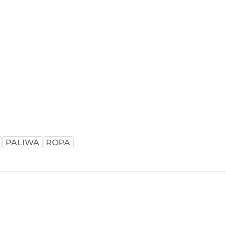
PALIWA
ROPA