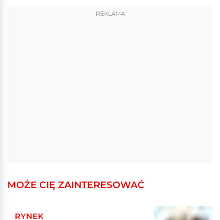
REKLAMA
MOŻE CIĘ ZAINTERESOWAĆ
RYNEK