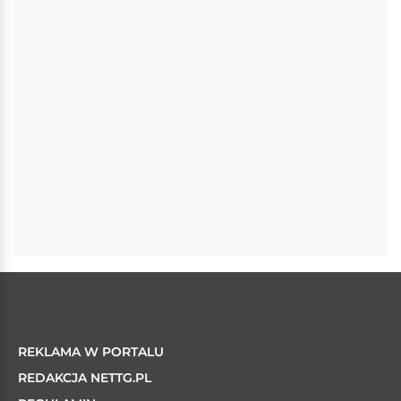
REKLAMA W PORTALU
REDAKCJA NETTG.PL