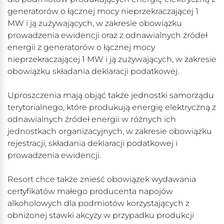
generatorów o łącznej mocy nieprzekraczającej 1
MW i ją zużywających, w zakresie obowiązku
prowadzenia ewidencji oraz z odnawialnych źródeł
energii z generatorów o łącznej mocy
nieprzekraczającej 1 MW i ją zużywających, w zakresie
obowiązku składania deklaracji podatkowej.
Uproszczenia mają objąć także jednostki samorządu
terytorialnego, które produkują energię elektryczną z
odnawialnych źródeł energii w różnych ich
jednostkach organizacyjnych, w zakresie obowiązku
rejestracji, składania deklaracji podatkowej i
prowadzenia ewidencji.
Resort chce także znieść obowiązek wydawania
certyfikatów małego producenta napojów
alkoholowych dla podmiotów korzystających z
obniżonej stawki akcyzy w przypadku produkcji