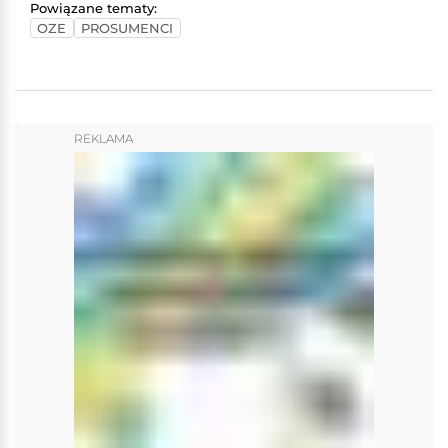
Powiązane tematy:
OZE
PROSUMENCI
REKLAMA