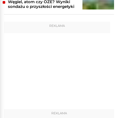
Węgiel, atom czy OZE? Wyniki
sondażu o przyszłości energetyki
REKLAMA
REKLAMA