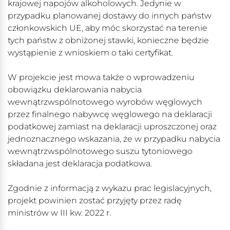
krajowej napojów alkoholowych. Jedynie w
przypadku planowanej dostawy do innych państw
członkowskich UE, aby móc skorzystać na terenie
tych państw z obniżonej stawki, konieczne będzie
wystąpienie z wnioskiem o taki certyfikat.
W projekcie jest mowa także o wprowadzeniu
obowiązku deklarowania nabycia
wewnątrzwspólnotowego wyrobów węglowych
przez finalnego nabywcę węglowego na deklaracji
podatkowej zamiast na deklaracji uproszczonej oraz
jednoznacznego wskazania, że w przypadku nabycia
wewnątrzwspólnotowego suszu tytoniowego
składana jest deklaracja podatkowa.
Zgodnie z informacją z wykazu prac legislacyjnych,
projekt powinien zostać przyjęty przez radę
ministrów w III kw. 2022 r.