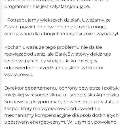
programem nie jest satysfakcjonujące.
- Potrzebujemy większych działań. Uważamy, że
Czyste powietrze powinno mieć trzecią nogę,
adresowaną dla ubogich energetycznie - zaznaczył.
Kochan uważa, że tego problemu nie da się
rozwiązać od zaraz, ale Bank Światowy deklaruje
swoje wsparcie, by w ciągu kilku miesięcy
odpowiednie narzędzia z polskimi władzami
wypracować.
Dyrektor departamentu ochrony powietrza i polityki
miejskiej w resorcie klimatu i środowiska Agnieszka
Sosnowska przypomniała, że w resorcie powstał już
zespól, który ma wypracować odpowiednie
mechanizmy kompensacyjne dla osób dotkniętych
ubóstwem energetycznym. W lutym br. powołano