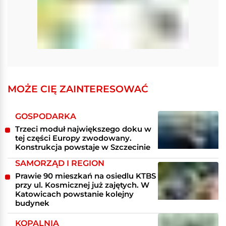
MOŻE CIĘ ZAINTERESOWAĆ
GOSPODARKA
Trzeci moduł największego doku w
tej części Europy zwodowany.
Konstrukcja powstaje w Szczecinie
SAMORZĄD I REGION
Prawie 90 mieszkań na osiedlu KTBS
przy ul. Kosmicznej już zajętych. W
Katowicach powstanie kolejny
budynek
KOPALNIA