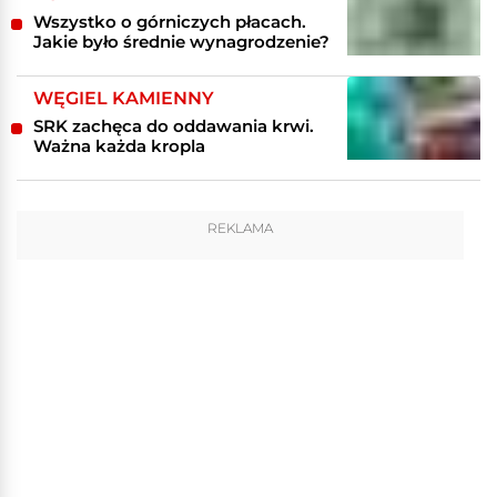
Wszystko o górniczych płacach.
Jakie było średnie wynagrodzenie?
WĘGIEL KAMIENNY
SRK zachęca do oddawania krwi.
Ważna każda kropla
REKLAMA